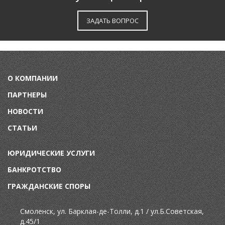
ЗАДАТЬ ВОПРОС
О КОМПАНИИ
ПАРТНЕРЫ
НОВОСТИ
СТАТЬИ
ЮРИДИЧЕСКИЕ УСЛУГИ
БАНКРОТСТВО
ГРАЖДАНСКИЕ СПОРЫ
Смоленск, ул
. Барклая-де-Толли, д.1 /
ул.
Б.Советская,
д.45/1