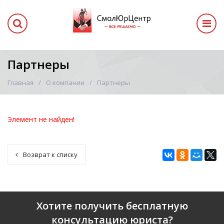
Партнеры
Главная
О компании
Партнеры
Элемент не найден!
Возврат к списку
Хотите получить бесплатную
консультацию юриста?