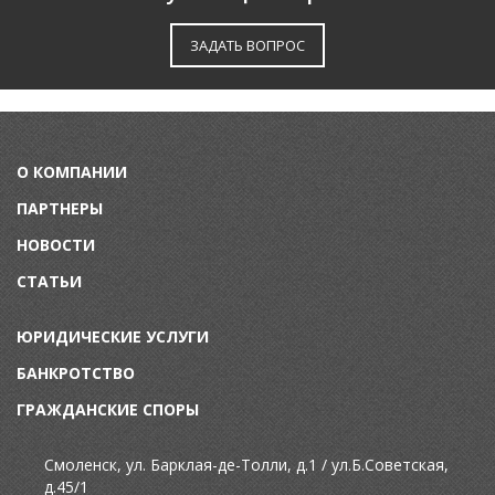
ЗАДАТЬ ВОПРОС
О КОМПАНИИ
ПАРТНЕРЫ
НОВОСТИ
СТАТЬИ
ЮРИДИЧЕСКИЕ УСЛУГИ
БАНКРОТСТВО
ГРАЖДАНСКИЕ СПОРЫ
Смоленск, ул
. Барклая-де-Толли, д.1 /
ул.
Б.Советская,
д.45/1