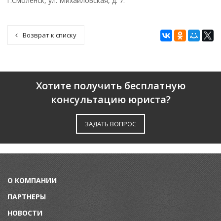
г.Смоленск, ул. Михайловская, д. 7.
Возврат к списку
Хотите получить бесплатную
консультацию юриста?
ЗАДАТЬ ВОПРОС
О КОМПАНИИ
ПАРТНЕРЫ
НОВОСТИ