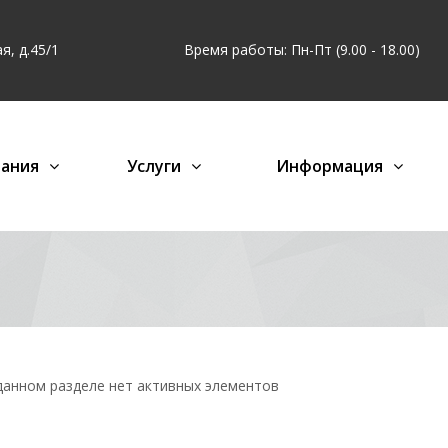
я, д.45/1
Время работы: Пн-Пт (9.00 - 18.00)
ания
Услуги
Информация
данном разделе нет активных элементов