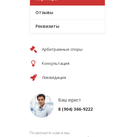
Отзывы
Реквизиты
Арбитражные споры
Консультация
Ликвидация
Ваш юрист
8 (904) 366-9222
Позвоните нам и мы